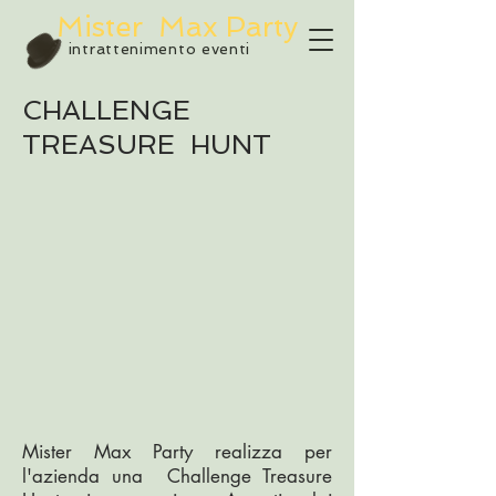
Mister
Max Party
intrattenimento eventi
CHALLENGE
TREASURE HUNT
Mister Max Party realizza per
l'azienda una Challenge Treasure