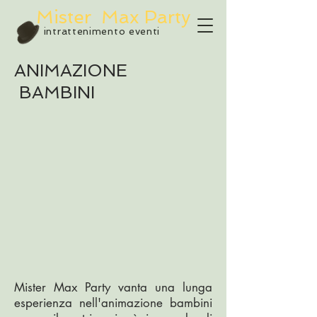
Mister
Max Party
intrattenimento eventi
ANIMAZIONE
BAMBINI
Mister Max Party vanta una lunga
esperienza nell'animazione bambini